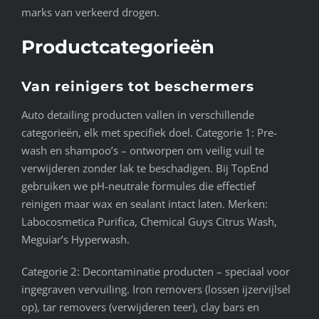
marks van verkeerd drogen.
Productcategorieën
Van reinigers tot beschermers
Auto detailing producten vallen in verschillende
categorieën, elk met specifiek doel. Categorie 1: Pre-
wash en shampoo’s – ontworpen om veilig vuil te
verwijderen zonder lak te beschadigen. Bij TopEnd
gebruiken we pH-neutrale formules die effectief
reinigen maar wax en sealant intact laten. Merken:
Labocosmetica Purifica, Chemical Guys Citrus Wash,
Meguiar’s Hyperwash.
Categorie 2: Decontaminatie producten – speciaal voor
ingegraven vervuiling. Iron removers (lossen ijzervijlsel
op), tar removers (verwijderen teer), clay bars en