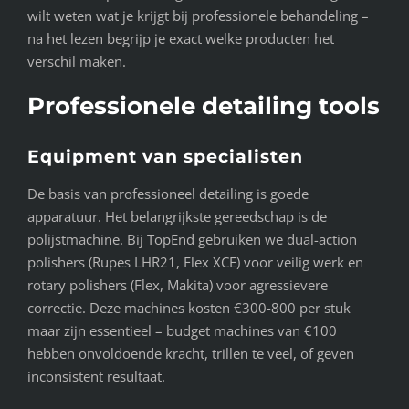
wilt weten wat je krijgt bij professionele behandeling –
na het lezen begrijp je exact welke producten het
verschil maken.
Professionele detailing tools
Equipment van specialisten
De basis van professioneel detailing is goede
apparatuur. Het belangrijkste gereedschap is de
polijstmachine. Bij TopEnd gebruiken we dual-action
polishers (Rupes LHR21, Flex XCE) voor veilig werk en
rotary polishers (Flex, Makita) voor agressievere
correctie. Deze machines kosten €300-800 per stuk
maar zijn essentieel – budget machines van €100
hebben onvoldoende kracht, trillen te veel, of geven
inconsistent resultaat.