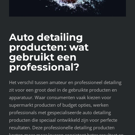
Auto detailing
producten: wat
gebruikt een
professional?
Het verschil tussen amateur en professioneel detailing
zit voor een groot deel in de gebruikte producten en
apparatuur. Waar consumenten vaak kiezen voor
supermarkt producten of budget opties, werken
professionals met gespecialiseerde auto detailing
producten die speciaal ontwikkeld zijn voor perfecte
resultaten. Deze professionelle detailing producten