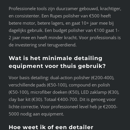
Professionele tools zijn duurzamer gebouwd, krachtiger,
en consistenter. Een Rupes polisher van €500 heeft
betere motor, betere lagers, en gaat 10+ jaar mee bij
dagelijks gebruik. Een budget polisher van €100 gaat 1-
2 jaar mee en heeft minder kracht. Voor professionals is
de investering snel terugverdiend.
Wat is het minimale detailing
equipment voor thuis gebruik?
Voor basis detailing: dual-action polisher (€200-400),
verschillende pads (€50-100), compound en polish
(€50-100), microfiber doeken (€50), LED zaklamp (€30),
clay bar kit (€30). Totaal €400-700. Dit is genoeg voor
lichte correctie. Voor professioneel level heb je €2000-
5000 nodig aan equipment.
Hoe weet ik of een detailer