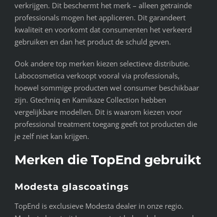
verkrijgen. Dit beschermt het merk – alleen getrainde
professionals mogen het appliceren. Dit garandeert
kwaliteit en voorkomt dat consumenten het verkeerd
gebruiken en dan het product de schuld geven.
Ook andere top merken kiezen selectieve distributie.
Labocosmetica verkoopt vooral via professionals,
hoewel sommige producten wel consumer beschikbaar
zijn. Gtechniq en Kamikaze Collection hebben
vergelijkbare modellen. Dit is waarom kiezen voor
professional treatment toegang geeft tot producten die
je zelf niet kan krijgen.
Merken die TopEnd gebruikt
Modesta glascoatings
TopEnd is exclusieve Modesta dealer in onze regio.