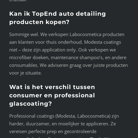
Kan ik TopEnd auto detailing
producten kopen?
Sommige wel. We verkopen Labocosmetica producten
aan klanten voor thuis onderhoud. Modesta coatings
niet – deze zijn application only. Ook verkopen we
microfiber doeken, maintenance shampoo’s, en andere
consumables. We adviseren graag over juiste producten
voor je situatie.
Wat is het verschil tussen
consumer en professional
glascoating?
Professional coatings (Modesta, Labocosmetica) zijn
harder, duurzamer, en moeilijker te appliceren. Ze
vereisen perfecte prep en gecontroleerde