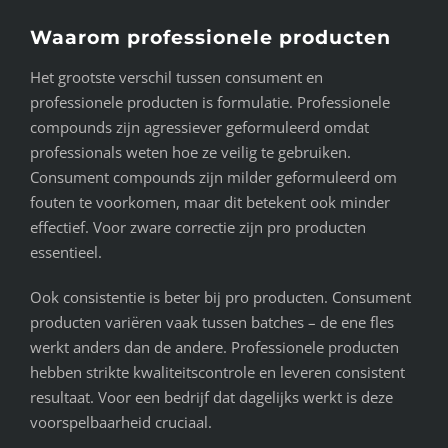
Waarom professionele producten
Het grootste verschil tussen consument en
professionele producten is formulatie. Professionele
compounds zijn agressiever geformuleerd omdat
professionals weten hoe ze veilig te gebruiken.
Consument compounds zijn milder geformuleerd om
fouten te voorkomen, maar dit betekent ook minder
effectief. Voor zware correctie zijn pro producten
essentieel.
Ook consistentie is beter bij pro producten. Consument
producten variëren vaak tussen batches – de ene fles
werkt anders dan de andere. Professionele producten
hebben strikte kwaliteitscontrole en leveren consistent
resultaat. Voor een bedrijf dat dagelijks werkt is deze
voorspelbaarheid cruciaal.