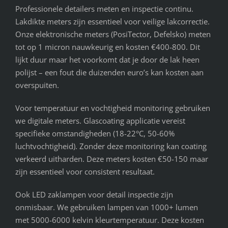
Professionele detailers meten en inspectie continu.
Lakdikte meters zijn essentieel voor veilige lakcorrectie.
Onze elektronische meters (PosiTector, Defelsko) meten
tot op 1 micron nauwkeurig en kosten €400-800. Dit
lijkt duur maar het voorkomt dat je door de lak heen
polijst – een fout die duizenden euro’s kan kosten aan
overspuiten.
Voor temperatuur en vochtigheid monitoring gebruiken
we digitale meters. Glascoating applicatie vereist
specifieke omstandigheden (18-22°C, 50-60%
luchtvochtigheid). Zonder deze monitoring kan coating
verkeerd uitharden. Deze meters kosten €50-150 maar
zijn essentieel voor consistent resultaat.
Ook LED zaklampen voor detail inspectie zijn
onmisbaar. We gebruiken lampen van 1000+ lumen
met 5000-6000 kelvin kleurtemperatuur. Deze kosten