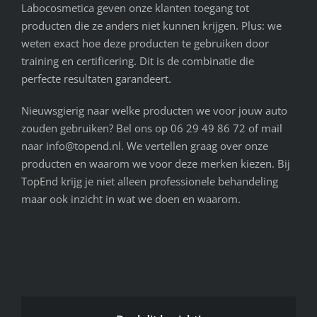
Labocosmetica geven onze klanten toegang tot
producten die ze anders niet kunnen krijgen. Plus: we
weten exact hoe deze producten te gebruiken door
training en certificering. Dit is de combinatie die
perfecte resultaten garandeert.
Nieuwsgierig naar welke producten we voor jouw auto
zouden gebruiken? Bel ons op 06 29 49 86 72 of mail
naar info@topend.nl. We vertellen graag over onze
producten en waarom we voor deze merken kiezen. Bij
TopEnd krijg je niet alleen professionele behandeling
maar ook inzicht in wat we doen en waarom.