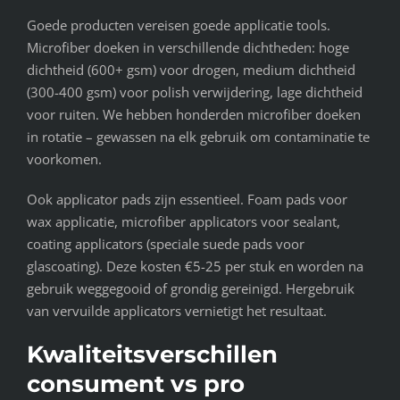
Goede producten vereisen goede applicatie tools.
Microfiber doeken in verschillende dichtheden: hoge
dichtheid (600+ gsm) voor drogen, medium dichtheid
(300-400 gsm) voor polish verwijdering, lage dichtheid
voor ruiten. We hebben honderden microfiber doeken
in rotatie – gewassen na elk gebruik om contaminatie te
voorkomen.
Ook applicator pads zijn essentieel. Foam pads voor
wax applicatie, microfiber applicators voor sealant,
coating applicators (speciale suede pads voor
glascoating). Deze kosten €5-25 per stuk en worden na
gebruik weggegooid of grondig gereinigd. Hergebruik
van vervuilde applicators vernietigt het resultaat.
Kwaliteitsverschillen
consument vs pro