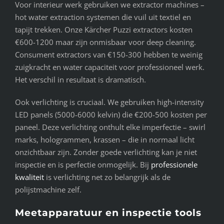
Voor interieur werk gebruiken we extractor machines –
hot water extraction systemen die vuil uit textiel en
tapijt trekken. Onze Kärcher Puzzi extractors kosten
€600-1200 maar zijn onmisbaar voor deep cleaning.
Consument extractors van €150-300 hebben te weinig
zuigkracht en water capaciteit voor professioneel werk.
Het verschil in resultaat is dramatisch.
Ook verlichting is cruciaal. We gebruiken high-intensity
LED panels (5000-6000 kelvin) die €200-500 kosten per
paneel. Deze verlichting onthult elke imperfectie – swirl
marks, hologrammen, krassen – die in normaal licht
onzichtbaar zijn. Zonder goede verlichting kan je niet
inspectie en is perfectie onmogelijk. Bij
professionele
kwaliteit
is verlichting net zo belangrijk als de
polijstmachine zelf.
Meetapparatuur en inspectie tools