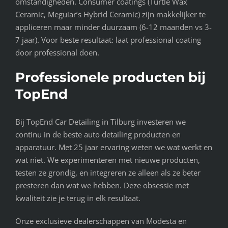
omstandigheden. Consumer coatings (Turtle Wax
Ceramic, Meguiar’s Hybrid Ceramic) zijn makkelijker te
appliceren maar minder duurzaam (6-12 maanden vs 3-
7 jaar). Voor beste resultaat: laat professional coating
door professional doen.
Professionele producten bij
TopEnd
Bij TopEnd Car Detailing in Tilburg investeren we
continu in de beste auto detailing producten en
apparatuur. Met 25 jaar ervaring weten we wat werkt en
wat niet. We experimenteren met nieuwe producten,
testen ze grondig, en integreren ze alleen als ze beter
presteren dan wat we hebben. Deze obsessie met
kwaliteit zie je terug in elk resultaat.
Onze exclusieve dealerschappen van Modesta en