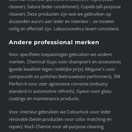
cleaner), Satura (leder conditioner), Cupido (all-purpose
cleaner). Deze producten zijn wat we gebruiken op
duizenden euro’s aan leder en interieur – ze moeten
veilig en effectief zijn. Labocosmetica levert consistent.
Andere professional merken
Voor specifieke toepassingen gebruiken we andere
merken. Chemical Guys voor shampoo’s en accessoires
(goede kwaliteit tegen redelijke prijs), Meguiar’s voor
compounds en polishes (betrouwbare performers), 3M
Perfect-It voor zeer agressieve correctie (industry
standard in automotive refinish), Gyeon voor glass
coatings en maintenance products.
Voor interieur gebruiken we Colourlock voor leder
renovatie (beste producten voor color matching en
repair), Koch Chemie voor all-purpose cleaning