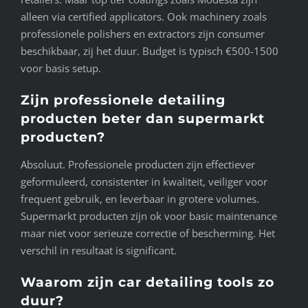
alleen via certified applicators. Ook machinery zoals
professionele polishers en extractors zijn consumer
beschikbaar, zij het duur. Budget is typisch €500-1500
voor basis setup.
Zijn professionele detailing
producten beter dan supermarkt
producten?
Absoluut. Professionele producten zijn effectiever
geformuleerd, consistenter in kwaliteit, veiliger voor
frequent gebruik, en leverbaar in grotere volumes.
Supermarkt producten zijn ok voor basic maintenance
maar niet voor serieuze correctie of bescherming. Het
verschil in resultaat is significant.
Waarom zijn car detailing tools zo
duur?