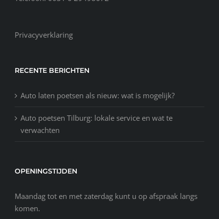
Privacyverklaring
RECENTE BERICHTEN
Auto laten poetsen als nieuw: wat is mogelijk?
Auto poetsen Tilburg: lokale service en wat te
verwachten
OPENINGSTIJDEN
Maandag tot en met zaterdag kunt u op afspraak langs
komen.