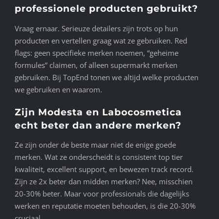
professionele producten gebruikt?
Vraag ernaar. Serieuze detailers zijn trots op hun
producten en vertellen graag wat ze gebruiken. Red
flags: geen specifieke merken noemen, “geheime
formules” claimen, of alleen supermarkt merken
gebruiken. Bij TopEnd tonen we altijd welke producten
we gebruiken en waarom.
Zijn Modesta en Labocosmetica
echt beter dan andere merken?
Ze zijn onder de beste maar niet de enige goede
merken. Wat ze onderscheidt is consistent top tier
kwaliteit, excellent support, en bewezen track record.
Zijn ze 2x beter dan midden merken? Nee, misschien
20-30% beter. Maar voor professionals die dagelijks
werken en reputatie moeten behouden, is die 20-30%
cruciaal.