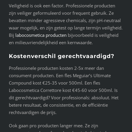
Veiligheid is ook een factor. Professionele producten
zijn veiliger geformuleerd voor frequent gebruik. Ze
bevatten minder agressieve chemicals, zijn pH-neutraal
waar mogelijk, en zijn getest op lange termijn veiligheid.
Bij
labocosmetica producten
bijvoorbeeld is veiligheid
en milieuvriendelijkheid een kernwaarde.
Kostenverschil gerechtvaardigd?
Professionele producten kosten 2-5x meer dan
consument producten. Een fles Meguiar’s Ultimate
Compound kost €25-35 voor 500ml. Een fles
Labocosmetica Correttore kost €45-60 voor 500ml. Is
dit gerechtvaardigd? Voor professionals: absoluut. Het
betere resultaat, de consistentie, en de efficiëntie
rechtvaardigen de prijs.
Ook gaan pro producten langer mee. Ze zijn