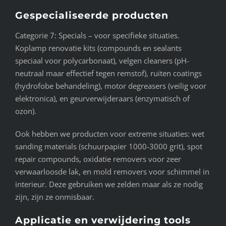
Gespecialiseerde producten
Categorie 7: Specials – voor specifieke situaties.
Koplamp renovatie kits (compounds en sealants
speciaal voor polycarbonaat), velgen cleaners (pH-
neutraal maar effectief tegen remstof), ruiten coatings
(hydrofobe behandeling), motor degreasers (veilig voor
elektronica), en geurverwijderaars (enzymatisch of
ozon).
Ook hebben we producten voor extreme situaties: wet
sanding materials (schuurpapier 1000-3000 grit), spot
repair compounds, oxidatie removers voor zeer
verwaarloosde lak, en mold removers voor schimmel in
interieur. Deze gebruiken we zelden maar als ze nodig
zijn, zijn ze onmisbaar.
Applicatie en verwijdering tools