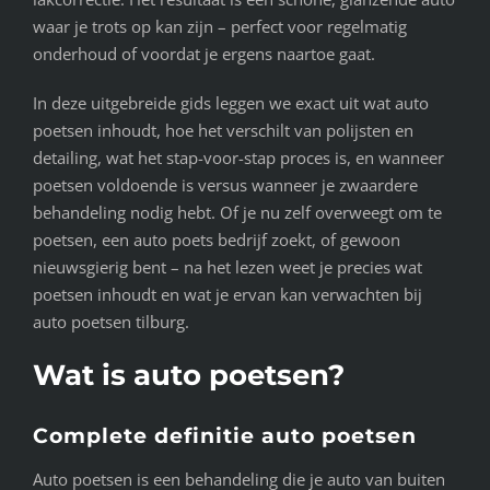
waar je trots op kan zijn – perfect voor regelmatig
onderhoud of voordat je ergens naartoe gaat.
In deze uitgebreide gids leggen we exact uit wat auto
poetsen inhoudt, hoe het verschilt van polijsten en
detailing, wat het stap-voor-stap proces is, en wanneer
poetsen voldoende is versus wanneer je zwaardere
behandeling nodig hebt. Of je nu zelf overweegt om te
poetsen, een auto poets bedrijf zoekt, of gewoon
nieuwsgierig bent – na het lezen weet je precies wat
poetsen inhoudt en wat je ervan kan verwachten bij
auto poetsen tilburg.
Wat is auto poetsen?
Complete definitie auto poetsen
Auto poetsen is een behandeling die je auto van buiten