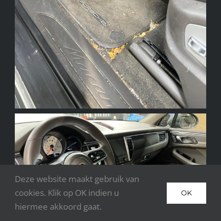
Deze website maakt gebruik van
cookies. Klik op OK indien u
OK
hiermee akkoord gaat.