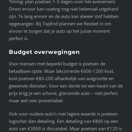
Timing: plan poetsen 1-3 dagen voor het evenement.
Direct ervoor kan coating nog niet helemaal uitgehard
zijn. Te lang ervoor en de auto kan alweer stof hebben
opgevangen. Bij TopEnd plannen we flexibel in om
ervoor te zorgen dat je auto op het juiste moment
perfect is.
Budget overwegingen
Voor mensen met beperkt budget is poetsen de
betaalbare optie. Waar lakcorrectie €600-1200 kost,
kost poetsen €80-200 afhankelijk van autgrootte en
gewenste diensten. Voor een derde tot een kwart van de
prijs krijg je een schone, glanzende auto – niet perfect
maar wel zeer presentabel.
Ook voor oudere auto’s met lagere waarde is poetsen
logischer dan detailing. Een detailing van €800 op een
auto van €3000 is discutabel. Maar poetsen van €120 is