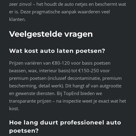
zeer zinvol – het houdt de auto netjes en beschermt wat
er is. Deze pragmatische aanpak waarderen veel
klanten.
Veelgestelde vragen
Wat kost auto laten poetsen?
Prijzen variëren van €80-120 voor basis poetsen
(wassen, wax, interieur basis) tot €150-250 voor
premium poetsen (inclusief decontaminatie, premium
bescherming, detail werk). Dit hangt af van autgrootte
en gewenste diensten. Bij TopEnd bieden we
transparante prijzen – na inspectie weet je exact wat het
kost.
Hoe lang duurt professioneel auto
poetsen?