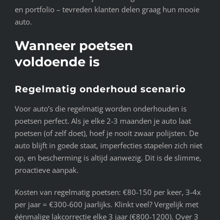
en portfolio – tevreden klanten delen graag hun mooie
auto.
Wanneer poetsen
voldoende is
Regelmatig onderhoud scenario
Voor auto’s die regelmatig worden onderhouden is
poetsen perfect. Als je elke 2-3 maanden je auto laat
poetsen (of zelf doet), hoef je nooit zwaar polijsten. De
auto blijft in goede staat, imperfecties stapelen zich niet
op, en bescherming is altijd aanwezig. Dit is de slimme,
proactieve aanpak.
Kosten van regelmatig poetsen: €80-150 per keer, 3-4x
per jaar = €300-600 jaarlijks. Klinkt veel? Vergelijk met
éénmalige lakcorrectie elke 3 jaar (€800-1200). Over 3