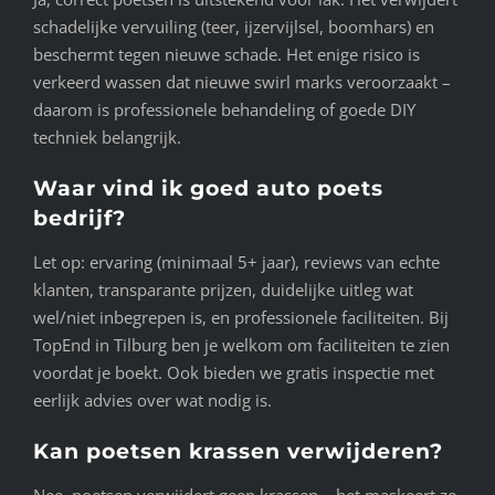
schadelijke vervuiling (teer, ijzervijlsel, boomhars) en
beschermt tegen nieuwe schade. Het enige risico is
verkeerd wassen dat nieuwe swirl marks veroorzaakt –
daarom is professionele behandeling of goede DIY
techniek belangrijk.
Waar vind ik goed auto poets
bedrijf?
Let op: ervaring (minimaal 5+ jaar), reviews van echte
klanten, transparante prijzen, duidelijke uitleg wat
wel/niet inbegrepen is, en professionele faciliteiten. Bij
TopEnd in Tilburg ben je welkom om faciliteiten te zien
voordat je boekt. Ook bieden we gratis inspectie met
eerlijk advies over wat nodig is.
Kan poetsen krassen verwijderen?