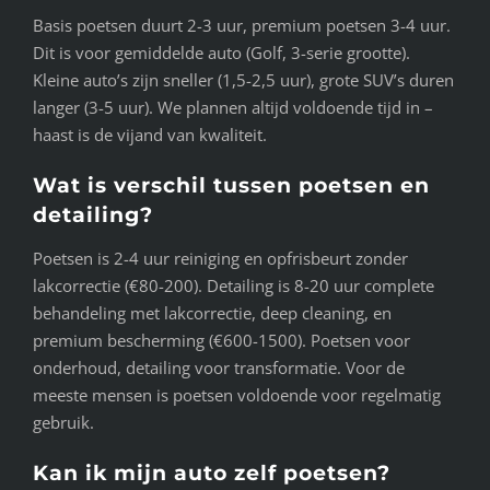
Basis poetsen duurt 2-3 uur, premium poetsen 3-4 uur.
Dit is voor gemiddelde auto (Golf, 3-serie grootte).
Kleine auto’s zijn sneller (1,5-2,5 uur), grote SUV’s duren
langer (3-5 uur). We plannen altijd voldoende tijd in –
haast is de vijand van kwaliteit.
Wat is verschil tussen poetsen en
detailing?
Poetsen is 2-4 uur reiniging en opfrisbeurt zonder
lakcorrectie (€80-200). Detailing is 8-20 uur complete
behandeling met lakcorrectie, deep cleaning, en
premium bescherming (€600-1500). Poetsen voor
onderhoud, detailing voor transformatie. Voor de
meeste mensen is poetsen voldoende voor regelmatig
gebruik.
Kan ik mijn auto zelf poetsen?