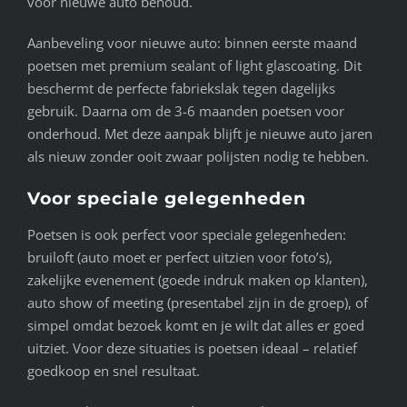
voor nieuwe auto behoud.
Aanbeveling voor nieuwe auto: binnen eerste maand
poetsen met premium sealant of light glascoating. Dit
beschermt de perfecte fabriekslak tegen dagelijks
gebruik. Daarna om de 3-6 maanden poetsen voor
onderhoud. Met deze aanpak blijft je nieuwe auto jaren
als nieuw zonder ooit zwaar polijsten nodig te hebben.
Voor speciale gelegenheden
Poetsen is ook perfect voor speciale gelegenheden:
bruiloft (auto moet er perfect uitzien voor foto’s),
zakelijke evenement (goede indruk maken op klanten),
auto show of meeting (presentabel zijn in de groep), of
simpel omdat bezoek komt en je wilt dat alles er goed
uitziet. Voor deze situaties is poetsen ideaal – relatief
goedkoop en snel resultaat.