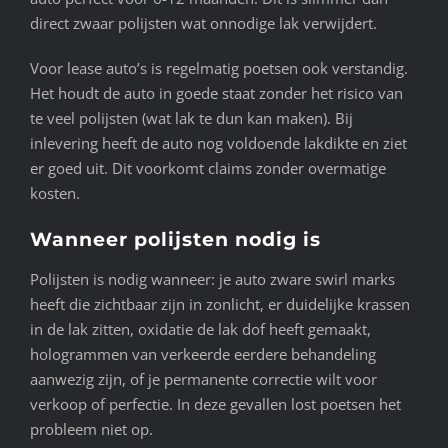
direct zwaar polijsten wat onnodige lak verwijdert.
Voor lease auto’s is regelmatig poetsen ook verstandig.
Het houdt de auto in goede staat zonder het risico van
te veel polijsten (wat lak te dun kan maken). Bij
inlevering heeft de auto nog voldoende lakdikte en ziet
er goed uit. Dit voorkomt claims zonder overmatige
kosten.
Wanneer polijsten nodig is
Polijsten is nodig wanneer: je auto zware swirl marks
heeft die zichtbaar zijn in zonlicht, er duidelijke krassen
in de lak zitten, oxidatie de lak dof heeft gemaakt,
hologrammen van verkeerde eerdere behandeling
aanwezig zijn, of je permanente correctie wilt voor
verkoop of perfectie. In deze gevallen lost poetsen het
probleem niet op.