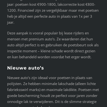
jaar: poetsen kost €900-1800, lakcorrectie kost €800-
1200. Financieel zijn ze vergelijkbaar maar met poetsen
heb je altijd een perfecte auto in plaats van 1x per 3
jaar.
Deze aanpak is vooral populair bij lease rijders en
mensen met premium auto’s. Ze waarderen dat hun
auto altijd perfect is en gebruiken de poetsbeurt ook als
inspectie moment – kleine schade wordt direct gezien
en kan behandeld worden voordat het erger wordt.
Nieuwe auto’s
Nieuwe auto’s zijn ideaal voor poetsen in plaats van
polijsten. Ze hebben minimale lakschade (alleen lichte
fabrieksswirl marks) en maximale lakdikte. Poetsen met
goede bescherming houdt ze perfect voor jaren zonder
onnodige lak te verwijderen. Dit is de slimme strategie