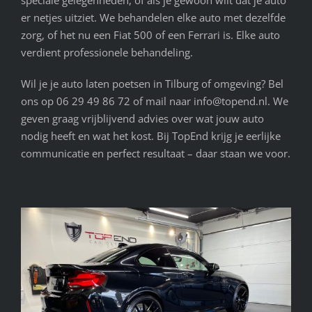
er netjes uitziet. We behandelen elke auto met dezelfde
zorg, of het nu een Fiat 500 of een Ferrari is. Elke auto
verdient professionele behandeling.
Wil je je auto laten poetsen in Tilburg of omgeving? Bel
ons op 06 29 49 86 72 of mail naar info@topend.nl. We
geven graag vrijblijvend advies over wat jouw auto
nodig heeft en wat het kost. Bij TopEnd krijg je eerlijke
communicatie en perfect resultaat – daar staan we voor.