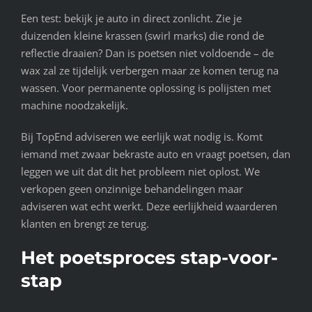
Een test: bekijk je auto in direct zonlicht. Zie je
duizenden kleine krassen (swirl marks) die rond de
reflectie draaien? Dan is poetsen niet voldoende – de
wax zal ze tijdelijk verbergen maar ze komen terug na
wassen. Voor permanente oplossing is polijsten met
machine noodzakelijk.
Bij TopEnd adviseren we eerlijk wat nodig is. Komt
iemand met zwaar bekraste auto en vraagt poetsen, dan
leggen we uit dat dit het probleem niet oplost. We
verkopen geen onzinnige behandelingen maar
adviseren wat echt werkt. Deze eerlijkheid waarderen
klanten en brengt ze terug.
Het poetsproces stap-voor-
stap