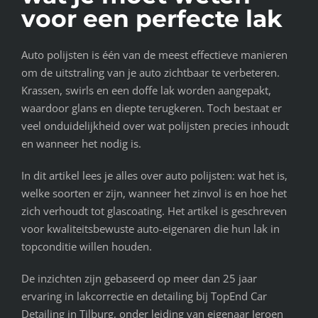
voor een perfecte lak
Auto polijsten is één van de meest effectieve manieren
om de uitstraling van je auto zichtbaar te verbeteren.
Krassen, swirls en een doffe lak worden aangepakt,
waardoor glans en diepte terugkeren. Toch bestaat er
veel onduidelijkheid over wat polijsten precies inhoudt
en wanneer het nodig is.
In dit artikel lees je alles over auto polijsten: wat het is,
welke soorten er zijn, wanneer het zinvol is en hoe het
zich verhoudt tot glascoating. Het artikel is geschreven
voor kwaliteitsbewuste auto-eigenaren die hun lak in
topconditie willen houden.
De inzichten zijn gebaseerd op meer dan 25 jaar
ervaring in lakcorrectie en detailing bij TopEnd Car
Detailing in Tilburg, onder leiding van eigenaar Jeroen