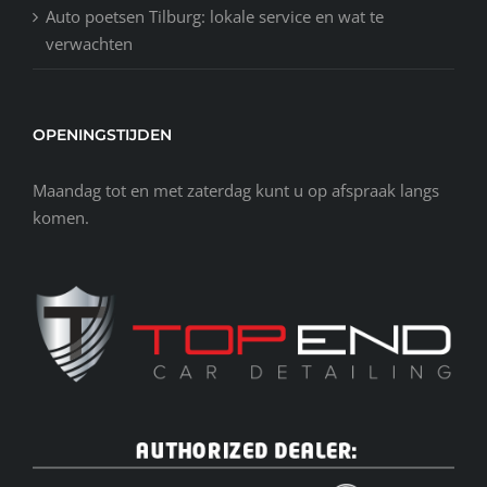
Auto poetsen Tilburg: lokale service en wat te
verwachten
OPENINGSTIJDEN
Maandag tot en met zaterdag kunt u op afspraak langs
komen.