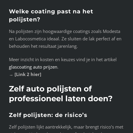
Welke coating past na het
polijsten?
Na polijsten zijn hoogwaardige coatings zoals Modesta
en Labocosmetica ideaal. Ze sluiten de lak perfect af en
behouden het resultaat jarenlang.
Meer inzicht in kosten en keuzes vind je in het artikel
glascoating auto prijzen
.
→
[Link 2 hier]
Zelf auto polijsten of
professioneel laten doen?
Zelf polijsten: de risico’s
Zelf polijsten lijkt aantrekkelijk, maar brengt risico’s met