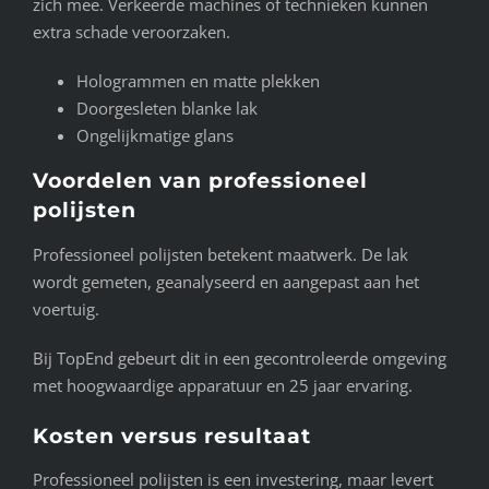
zich mee. Verkeerde machines of technieken kunnen
extra schade veroorzaken.
Hologrammen en matte plekken
Doorgesleten blanke lak
Ongelijkmatige glans
Voordelen van professioneel
polijsten
Professioneel polijsten betekent maatwerk. De lak
wordt gemeten, geanalyseerd en aangepast aan het
voertuig.
Bij TopEnd gebeurt dit in een gecontroleerde omgeving
met hoogwaardige apparatuur en 25 jaar ervaring.
Kosten versus resultaat
Professioneel polijsten is een investering, maar levert