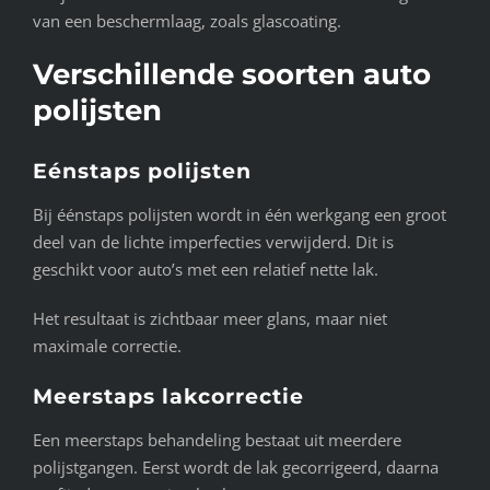
van een beschermlaag, zoals glascoating.
Verschillende soorten auto
polijsten
Eénstaps polijsten
Bij éénstaps polijsten wordt in één werkgang een groot
deel van de lichte imperfecties verwijderd. Dit is
geschikt voor auto’s met een relatief nette lak.
Het resultaat is zichtbaar meer glans, maar niet
maximale correctie.
Meerstaps lakcorrectie
Een meerstaps behandeling bestaat uit meerdere
polijstgangen. Eerst wordt de lak gecorrigeerd, daarna