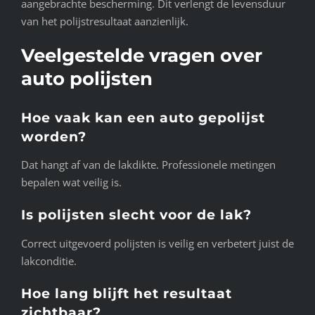
aangebrachte bescherming. Dit verlengt de levensduur
van het polijstresultaat aanzienlijk.
Veelgestelde vragen over
auto polijsten
Hoe vaak kan een auto gepolijst
worden?
Dat hangt af van de lakdikte. Professionele metingen
bepalen wat veilig is.
Is polijsten slecht voor de lak?
Correct uitgevoerd polijsten is veilig en verbetert juist de
lakconditie.
Hoe lang blijft het resultaat
zichtbaar?