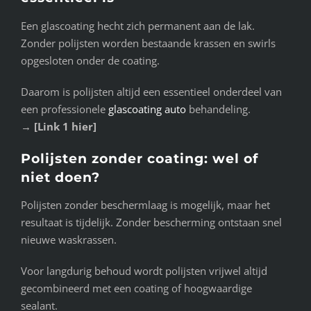
Een glascoating hecht zich permanent aan de lak.
Zonder polijsten worden bestaande krassen en swirls
opgesloten onder de coating.
Daarom is polijsten altijd een essentieel onderdeel van
een professionele
glascoating auto
behandeling.
→
[Link 1 hier]
Polijsten zonder coating: wel of
niet doen?
Polijsten zonder beschermlaag is mogelijk, maar het
resultaat is tijdelijk. Zonder bescherming ontstaan snel
nieuwe waskrassen.
Voor langdurig behoud wordt polijsten vrijwel altijd
gecombineerd met een coating of hoogwaardige
sealant.