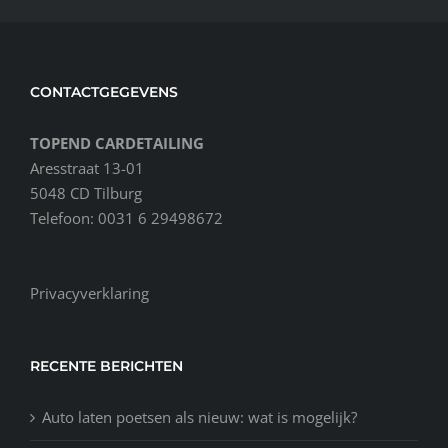
CONTACTGEGEVENS
TOPEND CARDETAILING
Aresstraat 13-01
5048 CD Tilburg
Telefoon: 0031 6 29498672
Privacyverklaring
RECENTE BERICHTEN
Auto laten poetsen als nieuw: wat is mogelijk?