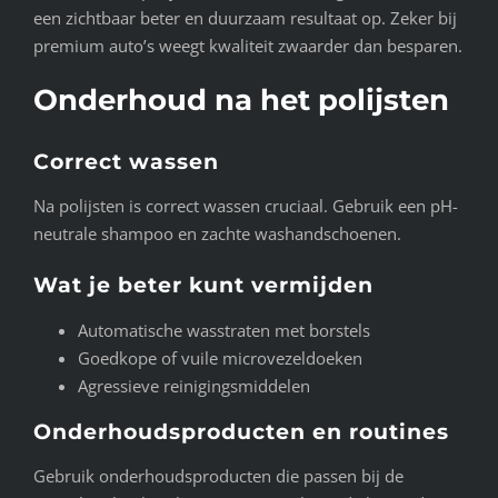
een zichtbaar beter en duurzaam resultaat op. Zeker bij
premium auto’s weegt kwaliteit zwaarder dan besparen.
Onderhoud na het polijsten
Correct wassen
Na polijsten is correct wassen cruciaal. Gebruik een pH-
neutrale shampoo en zachte washandschoenen.
Wat je beter kunt vermijden
Automatische wasstraten met borstels
Goedkope of vuile microvezeldoeken
Agressieve reinigingsmiddelen
Onderhoudsproducten en routines
Gebruik onderhoudsproducten die passen bij de