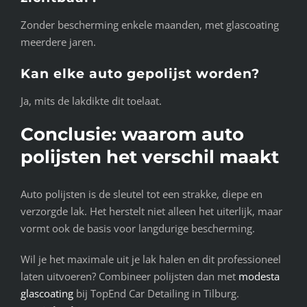
Zonder bescherming enkele maanden, met glascoating
meerdere jaren.
Kan elke auto gepolijst worden?
Ja, mits de lakdikte dit toelaat.
Conclusie: waarom auto
polijsten het verschil maakt
Auto polijsten is de sleutel tot een strakke, diepe en
verzorgde lak. Het herstelt niet alleen het uiterlijk, maar
vormt ook de basis voor langdurige bescherming.
Wil je het maximale uit je lak halen en dit professioneel
laten uitvoeren? Combineer polijsten dan met
modesta
glascoating
bij TopEnd Car Detailing in Tilburg.