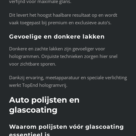
verfijnd voor maximale glans.
Dit levert het hoogst haalbare resultaat op en wordt
vaak toegepast bij premium en exclusieve auto’s.
Gevoelige en donkere lakken
Donkere en zachte lakken zijn gevoeliger voor
hologrammen. Onjuiste technieken zorgen hier snel
voor zichtbare sporen.
Dankzij ervaring, meetapparatuur en speciale verlichting
werkt TopEnd hologramvrij.
Auto polijsten en
glascoating
Waarom polijsten vóór glascoating
essentieel is