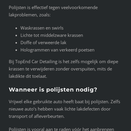
Polijsten is effectief tegen veelvoorkomende
lakproblemen, zoals:
Waskrassen en swirls
Lichte tot middelzware krassen
Doffe of verweerde lak
Hologrammen van verkeerd poetsen
Bij TopEnd Car Detailing is het zelfs mogelijk om diepe
krassen te verwijderen zonder overspuiten, mits de
lakdikte dit toelaat.
Wanneer is polijsten nodig?
Vrijwel elke gebruikte auto heeft baat bij polijsten. Zelfs
nieuwe auto’s hebben vaak lichte lakdefecten door
transport of afleverbeurten.
Polijsten is vooral aan te raden vóór het aanbrengen