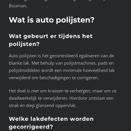
Bouman.
Wat is auto polijsten?
Wat gebeurt er tijdens het
polijsten?
Auto polijsten is het gecontroleerd egaliseren van de
blanke lak. Met behulp van polijstmachines, pads en
polijstmiddelen wordt een minimale hoeveelheid lak
verwijderd om beschadigingen te corrigeren.
Het doel is niet om krassen te verbergen, maar om ze
daadwerkelijk te verwijderen. Hierdoor ontstaat een
strak en diep glanzend oppervlak.
Welke lakdefecten worden
gecorrigeerd?