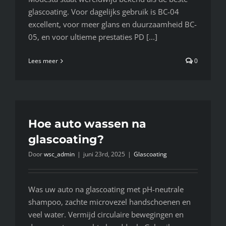
glascoating. Voor dagelijks gebruik is BC-04
excellent, voor meer glans en duurzaamheid BC-
05, en voor ultieme prestaties PD [...]
Lees meer
0
Hoe auto wassen na
glascoating?
Door
wsc_admin
|
juni 23rd, 2025
|
Glascoating
Was uw auto na glascoating met pH-neutrale
shampoo, zachte microvezel handschoenen en
veel water. Vermijd circulaire bewegingen en