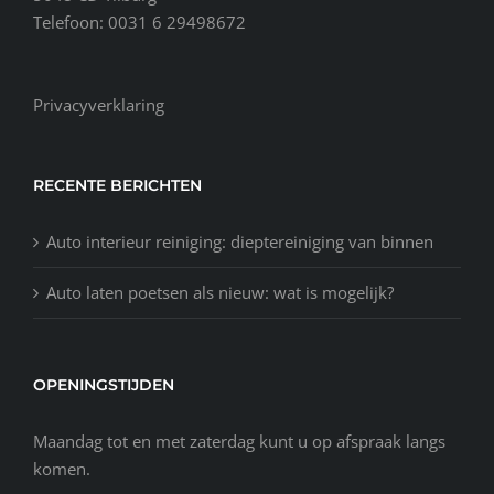
Telefoon: 0031 6 29498672
Privacyverklaring
RECENTE BERICHTEN
Auto interieur reiniging: dieptereiniging van binnen
Auto laten poetsen als nieuw: wat is mogelijk?
OPENINGSTIJDEN
Maandag tot en met zaterdag kunt u op afspraak langs
komen.