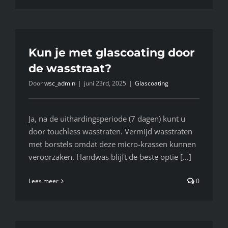
Kun je met glascoating door
de wasstraat?
Door
wsc_admin
|
juni 23rd, 2025
|
Glascoating
Ja, na de uithardingsperiode (7 dagen) kunt u
door touchless wasstraten. Vermijd wasstraten
met borstels omdat deze micro-krassen kunnen
veroorzaken. Handwas blijft de beste optie [...]
Lees meer
0