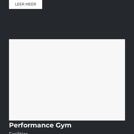
LEER MEER
Performance Gym