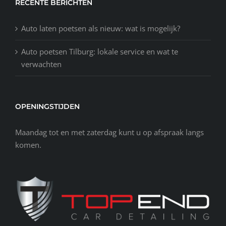
RECENTE BERICHTEN
Auto laten poetsen als nieuw: wat is mogelijk?
Auto poetsen Tilburg: lokale service en wat te
verwachten
OPENINGSTIJDEN
Maandag tot en met zaterdag kunt u op afspraak langs
komen.