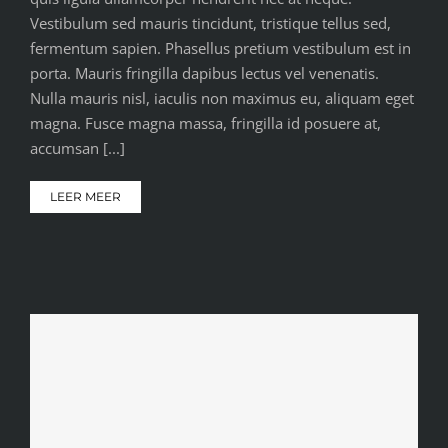
Vestibulum sed mauris tincidunt, tristique tellus sed,
fermentum sapien. Phasellus pretium vestibulum est in
porta. Mauris fringilla dapibus lectus vel venenatis.
Nulla mauris nisl, iaculis non maximus eu, aliquam eget
magna. Fusce magna massa, fringilla id posuere at,
accumsan [...]
LEER MEER