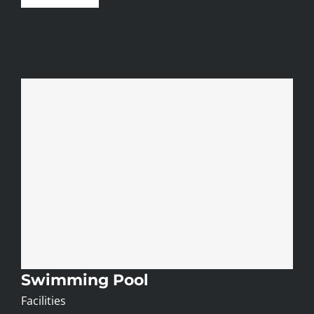
Swimming Pool
Facilities